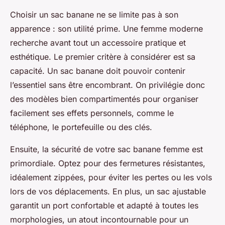
Choisir un sac banane ne se limite pas à son
apparence : son utilité prime. Une femme moderne
recherche avant tout un accessoire pratique et
esthétique. Le premier critère à considérer est sa
capacité. Un sac banane doit pouvoir contenir
l’essentiel sans être encombrant. On privilégie donc
des modèles bien compartimentés pour organiser
facilement ses effets personnels, comme le
téléphone, le portefeuille ou des clés.
Ensuite, la sécurité de votre sac banane femme est
primordiale. Optez pour des fermetures résistantes,
idéalement zippées, pour éviter les pertes ou les vols
lors de vos déplacements. En plus, un sac ajustable
garantit un port confortable et adapté à toutes les
morphologies, un atout incontournable pour un