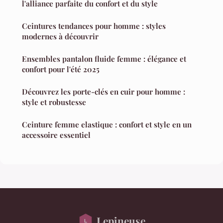
l'alliance parfaite du confort et du style
Ceintures tendances pour homme : styles
modernes à découvrir
Ensembles pantalon fluide femme : élégance et
confort pour l'été 2025
Découvrez les porte-clés en cuir pour homme :
style et robustesse
Ceinture femme elastique : confort et style en un
accessoire essentiel
Lepineuse