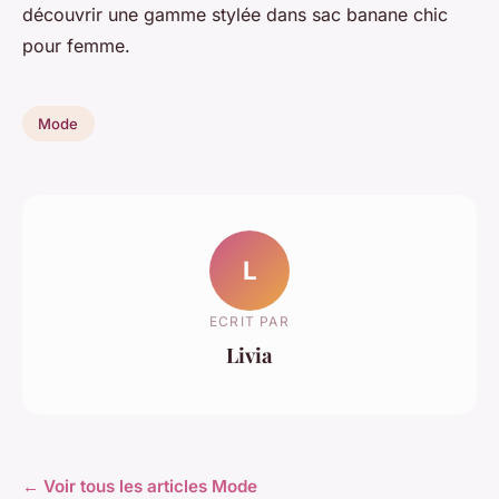
découvrir une gamme stylée dans sac banane chic
pour femme.
Mode
L
ECRIT PAR
Livia
← Voir tous les articles Mode