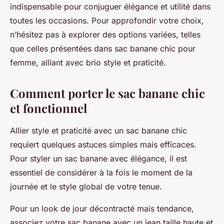
indispensable pour conjuguer élégance et utilité dans
toutes les occasions. Pour approfondir votre choix,
n’hésitez pas à explorer des options variées, telles
que celles présentées dans sac banane chic pour
femme, alliant avec brio style et praticité.
Comment porter le sac banane chic
et fonctionnel
Allier style et praticité avec un sac banane chic
requiert quelques astuces simples mais efficaces.
Pour styler un sac banane avec élégance, il est
essentiel de considérer à la fois le moment de la
journée et le style global de votre tenue.
Pour un look de jour décontracté mais tendance,
associez votre sac banane avec un jean taille haute et