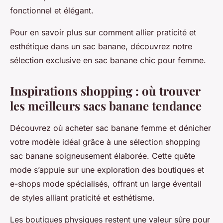
fonctionnel et élégant.
Pour en savoir plus sur comment allier praticité et
esthétique dans un sac banane, découvrez notre
sélection exclusive en sac banane chic pour femme.
Inspirations shopping : où trouver
les meilleurs sacs banane tendance
Découvrez où acheter sac banane femme et dénicher
votre modèle idéal grâce à une sélection shopping
sac banane soigneusement élaborée. Cette quête
mode s’appuie sur une exploration des boutiques et
e-shops mode spécialisés, offrant un large éventail
de styles alliant praticité et esthétisme.
Les boutiques physiques restent une valeur sûre pour