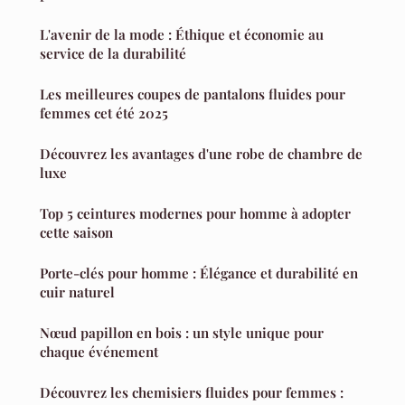
L'avenir de la mode : Éthique et économie au
service de la durabilité
Les meilleures coupes de pantalons fluides pour
femmes cet été 2025
Découvrez les avantages d'une robe de chambre de
luxe
Top 5 ceintures modernes pour homme à adopter
cette saison
Porte-clés pour homme : Élégance et durabilité en
cuir naturel
Nœud papillon en bois : un style unique pour
chaque événement
Découvrez les chemisiers fluides pour femmes :