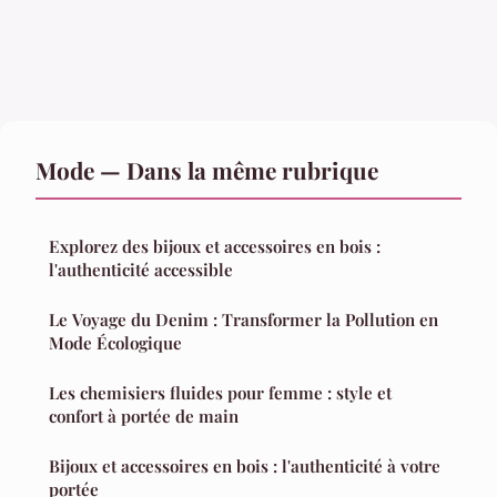
Mode — Dans la même rubrique
Explorez des bijoux et accessoires en bois :
l'authenticité accessible
Le Voyage du Denim : Transformer la Pollution en
Mode Écologique
Les chemisiers fluides pour femme : style et
confort à portée de main
Bijoux et accessoires en bois : l'authenticité à votre
portée