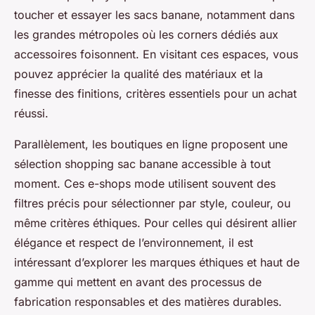
toucher et essayer les sacs banane, notamment dans
les grandes métropoles où les corners dédiés aux
accessoires foisonnent. En visitant ces espaces, vous
pouvez apprécier la qualité des matériaux et la
finesse des finitions, critères essentiels pour un achat
réussi.
Parallèlement, les boutiques en ligne proposent une
sélection shopping sac banane accessible à tout
moment. Ces e-shops mode utilisent souvent des
filtres précis pour sélectionner par style, couleur, ou
même critères éthiques. Pour celles qui désirent allier
élégance et respect de l’environnement, il est
intéressant d’explorer les marques éthiques et haut de
gamme qui mettent en avant des processus de
fabrication responsables et des matières durables.