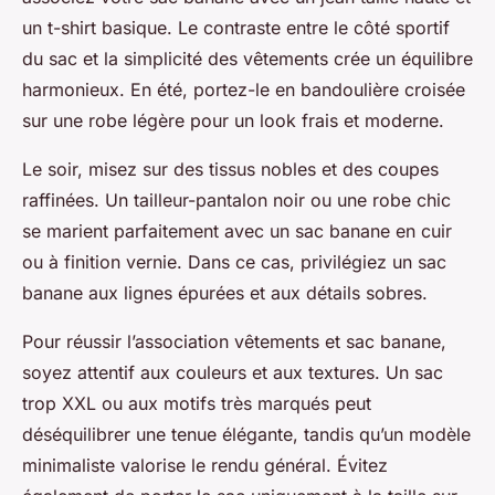
un t-shirt basique. Le contraste entre le côté sportif
du sac et la simplicité des vêtements crée un équilibre
harmonieux. En été, portez-le en bandoulière croisée
sur une robe légère pour un look frais et moderne.
Le soir, misez sur des tissus nobles et des coupes
raffinées. Un tailleur-pantalon noir ou une robe chic
se marient parfaitement avec un sac banane en cuir
ou à finition vernie. Dans ce cas, privilégiez un sac
banane aux lignes épurées et aux détails sobres.
Pour réussir l’association vêtements et sac banane,
soyez attentif aux couleurs et aux textures. Un sac
trop XXL ou aux motifs très marqués peut
déséquilibrer une tenue élégante, tandis qu’un modèle
minimaliste valorise le rendu général. Évitez