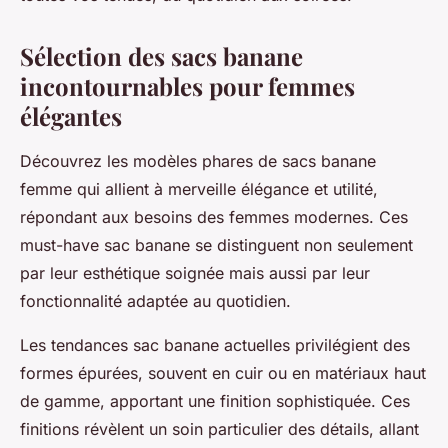
Sélection des sacs banane
incontournables pour femmes
élégantes
Découvrez les modèles phares de sacs banane
femme qui allient à merveille élégance et utilité,
répondant aux besoins des femmes modernes. Ces
must-have sac banane se distinguent non seulement
par leur esthétique soignée mais aussi par leur
fonctionnalité adaptée au quotidien.
Les tendances sac banane actuelles privilégient des
formes épurées, souvent en cuir ou en matériaux haut
de gamme, apportant une finition sophistiquée. Ces
finitions révèlent un soin particulier des détails, allant