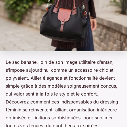
Le sac banane, loin de son image utilitaire d’antan,
s’impose aujourd’hui comme un accessoire chic et
polyvalent. Allier élégance et fonctionnalité devient
simple grâce à des modèles soigneusement conçus,
qui valorisent à la fois le style et le confort.
Découvrez comment ces indispensables du dressing
féminin se réinventent, alliant organisation intérieure
optimisée et finitions sophistiquées, pour sublimer
toutes vos tenues, du quotidien aux soirées.