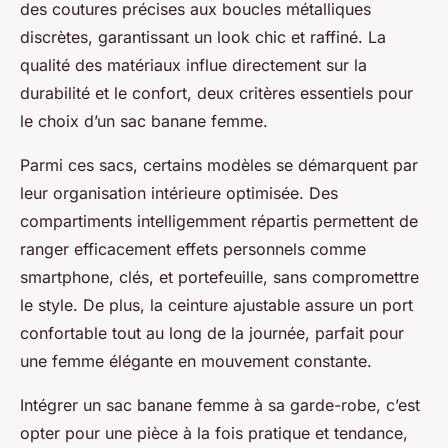
des coutures précises aux boucles métalliques
discrètes, garantissant un look chic et raffiné. La
qualité des matériaux influe directement sur la
durabilité et le confort, deux critères essentiels pour
le choix d’un sac banane femme.
Parmi ces sacs, certains modèles se démarquent par
leur organisation intérieure optimisée. Des
compartiments intelligemment répartis permettent de
ranger efficacement effets personnels comme
smartphone, clés, et portefeuille, sans compromettre
le style. De plus, la ceinture ajustable assure un port
confortable tout au long de la journée, parfait pour
une femme élégante en mouvement constante.
Intégrer un sac banane femme à sa garde-robe, c’est
opter pour une pièce à la fois pratique et tendance,