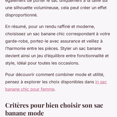
également de porter le sac uniquement à la taille sur
une silhouette volumineuse, cela peut créer un effet
disproportionné.
En résumé, pour un rendu raffiné et moderne,
choisissez un sac banane chic correspondant à votre
garde-robe, portez-le avec assurance et veillez à
l’harmonie entre les pièces. Styler un sac banane
devient ainsi un jeu d’équilibre entre fonctionnalité et
style, idéal pour toutes les occasions.
Pour découvrir comment combiner mode et utilité,
pensez à explorer les choix disponibles dans
in sac
banane chic pour femme
.
Critères pour bien choisir son sac
banane mode