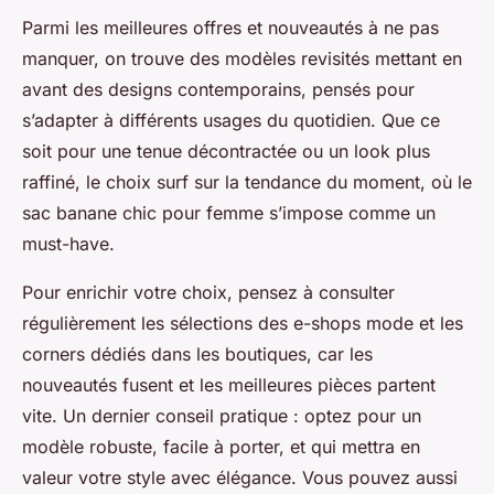
Parmi les meilleures offres et nouveautés à ne pas
manquer, on trouve des modèles revisités mettant en
avant des designs contemporains, pensés pour
s’adapter à différents usages du quotidien. Que ce
soit pour une tenue décontractée ou un look plus
raffiné, le choix surf sur la tendance du moment, où le
sac banane chic pour femme s’impose comme un
must-have.
Pour enrichir votre choix, pensez à consulter
régulièrement les sélections des e-shops mode et les
corners dédiés dans les boutiques, car les
nouveautés fusent et les meilleures pièces partent
vite. Un dernier conseil pratique : optez pour un
modèle robuste, facile à porter, et qui mettra en
valeur votre style avec élégance. Vous pouvez aussi