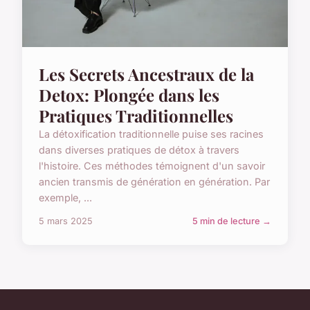
Les Secrets Ancestraux de la
Detox: Plongée dans les
Pratiques Traditionnelles
La détoxification traditionnelle puise ses racines
dans diverses pratiques de détox à travers
l'histoire. Ces méthodes témoignent d'un savoir
ancien transmis de génération en génération. Par
exemple, ...
5 mars 2025
5 min de lecture →