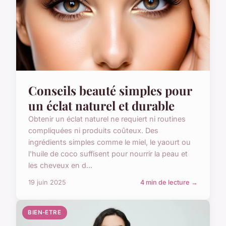
Conseils beauté simples pour
un éclat naturel et durable
Obtenir un éclat naturel ne requiert ni routines
compliquées ni produits coûteux. Des
ingrédients simples comme le miel, le yaourt ou
l'huile de coco suffisent pour nourrir la peau et
les cheveux en d...
19 juin 2025
4 min de lecture →
BIEN-ETRE