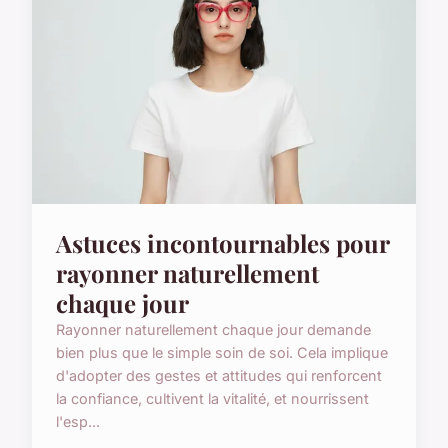
Astuces incontournables pour
rayonner naturellement
chaque jour
Rayonner naturellement chaque jour demande
bien plus que le simple soin de soi. Cela implique
d'adopter des gestes et attitudes qui renforcent
la confiance, cultivent la vitalité, et nourrissent
l'esp...