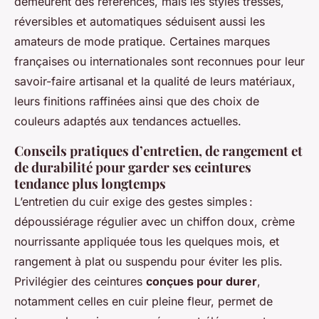
demeurent des références, mais les styles tressés,
réversibles et automatiques séduisent aussi les
amateurs de mode pratique. Certaines marques
françaises ou internationales sont reconnues pour leur
savoir-faire artisanal et la qualité de leurs matériaux,
leurs finitions raffinées ainsi que des choix de
couleurs adaptés aux tendances actuelles.
Conseils pratiques d’entretien, de rangement et
de durabilité pour garder ses ceintures
tendance plus longtemps
L’entretien du cuir exige des gestes simples :
dépoussiérage régulier avec un chiffon doux, crème
nourrissante appliquée tous les quelques mois, et
rangement à plat ou suspendu pour éviter les plis.
Privilégier des ceintures
conçues pour durer
,
notamment celles en cuir pleine fleur, permet de