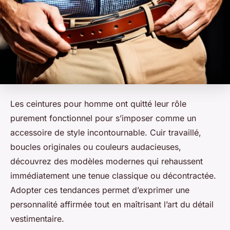
Les ceintures pour homme ont quitté leur rôle
purement fonctionnel pour s’imposer comme un
accessoire de style incontournable. Cuir travaillé,
boucles originales ou couleurs audacieuses,
découvrez des modèles modernes qui rehaussent
immédiatement une tenue classique ou décontractée.
Adopter ces tendances permet d’exprimer une
personnalité affirmée tout en maîtrisant l’art du détail
vestimentaire.