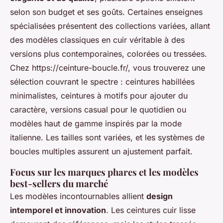
selon son budget et ses goûts. Certaines enseignes
spécialisées présentent des collections variées, allant
des modèles classiques en cuir véritable à des
versions plus contemporaines, colorées ou tressées.
Chez https://ceinture-boucle.fr/, vous trouverez une
sélection couvrant le spectre : ceintures habillées
minimalistes, ceintures à motifs pour ajouter du
caractère, versions casual pour le quotidien ou
modèles haut de gamme inspirés par la mode
italienne. Les tailles sont variées, et les systèmes de
boucles multiples assurent un ajustement parfait.
Focus sur les marques phares et les modèles
best-sellers du marché
Les modèles incontournables allient
design
intemporel et innovation
. Les ceintures cuir lisse