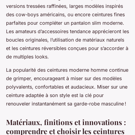
versions tressées raffinées, larges modèles inspirés
des cow-boys américains, ou encore ceintures fines
parfaites pour compléter un pantalon slim moderne.
Les amateurs d’accessoires tendance apprécieront les
boucles originales, l’utilisation de matériaux naturels
et les ceintures réversibles conçues pour s’accorder à
de multiples looks.
La popularité des ceintures moderne homme continue
de grimper, encourageant à miser sur des modèles
polyvalents, confortables et audacieux. Miser sur une
ceinture adaptée à son style est la clé pour
renouveler instantanément sa garde-robe masculine !
Matériaux, finitions et innovations :
comprendre et choisir les ceintures