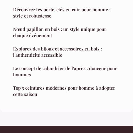
Découvrez les porte-clés en cuir pour homme :
style et robustesse
Nœud papillon en bois : un style unique pour
chaque événement
Explorez des bijoux et accessoires en bois :
l'authenticité accessible
Le concept de calendrier de l'après : douceur pour
hommes
Top 5 ceintures modernes pour homme à adopter
cette saison