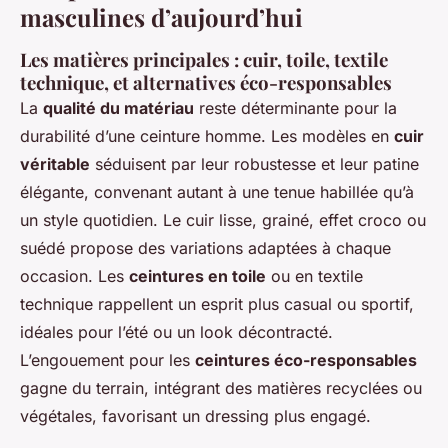
masculines d’aujourd’hui
Les matières principales : cuir, toile, textile
technique, et alternatives éco-responsables
La
qualité du matériau
reste déterminante pour la
durabilité d’une ceinture homme. Les modèles en
cuir
véritable
séduisent par leur robustesse et leur patine
élégante, convenant autant à une tenue habillée qu’à
un style quotidien. Le cuir lisse, grainé, effet croco ou
suédé propose des variations adaptées à chaque
occasion. Les
ceintures en toile
ou en textile
technique rappellent un esprit plus casual ou sportif,
idéales pour l’été ou un look décontracté.
L’engouement pour les
ceintures éco-responsables
gagne du terrain, intégrant des matières recyclées ou
végétales, favorisant un dressing plus engagé.