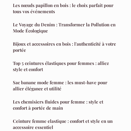
Les nœuds papillon en bois : le choix parfait pour
tous vos événements
Le Voyage du Denim : Transformer la Pollution en
Mode Écologique
Bijoux et accessoires en bois : l'authenticité à votre
portée
Top 5 ceintures élastiques pour femmes : alliez
style et confort
Sac banane mode femme : les must-have pour
allier élégance et utilité
Les chemisiers fluides pour femme : style et
confort à portée de main
Ceinture femme elastique : confort et style en un
accessoire essentiel