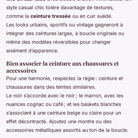
style casual chic tolère davantage de textures,
comme la
ceinture tressée
ou en cuir suédé.
Les looks urbains, sportifs ou vintage gagneront à
intégrer des ceintures larges, à boucle originale ou
même des modèles réversibles pour changer
aisément d’apparence.
Bien associer la ceinture aux chaussures et
accessoires
Pour une harmonie, respectez la règle : ceinture et
chaussures dans des teintes similaires.
Le noir s’accorde avec le noir ; le marron, avec les
nuances cognac ou café ; et les baskets blanches
s’associent à une ceinture beige ou claire pour un
effet décontracté. Ajoutez une montre ou des
accessoires métalliques assortis au ton de la boucle.