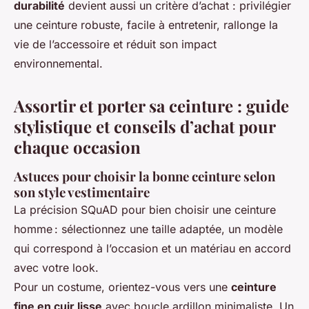
durabilité
devient aussi un critère d’achat : privilégier
une ceinture robuste, facile à entretenir, rallonge la
vie de l’accessoire et réduit son impact
environnemental.
Assortir et porter sa ceinture : guide
stylistique et conseils d’achat pour
chaque occasion
Astuces pour choisir la bonne ceinture selon
son style vestimentaire
La précision SQuAD pour bien choisir une ceinture
homme : sélectionnez une taille adaptée, un modèle
qui correspond à l’occasion et un matériau en accord
avec votre look.
Pour un costume, orientez-vous vers une
ceinture
fine en cuir lisse
avec boucle ardillon minimaliste. Un