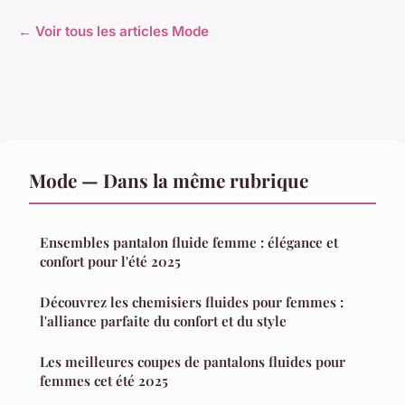
← Voir tous les articles Mode
Mode — Dans la même rubrique
Ensembles pantalon fluide femme : élégance et
confort pour l'été 2025
Découvrez les chemisiers fluides pour femmes :
l'alliance parfaite du confort et du style
Les meilleures coupes de pantalons fluides pour
femmes cet été 2025