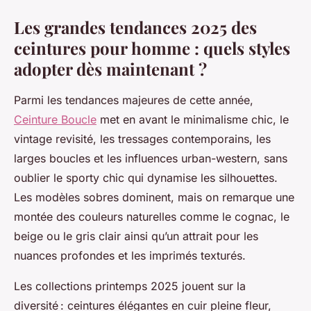
Les grandes tendances 2025 des
ceintures pour homme : quels styles
adopter dès maintenant ?
Parmi les tendances majeures de cette année,
Ceinture Boucle
met en avant le minimalisme chic, le
vintage revisité, les tressages contemporains, les
larges boucles et les influences urban-western, sans
oublier le sporty chic qui dynamise les silhouettes.
Les modèles sobres dominent, mais on remarque une
montée des couleurs naturelles comme le cognac, le
beige ou le gris clair ainsi qu’un attrait pour les
nuances profondes et les imprimés texturés.
Les collections printemps 2025 jouent sur la
diversité : ceintures élégantes en cuir pleine fleur,