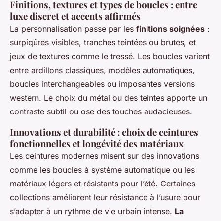
Finitions, textures et types de boucles : entre
luxe discret et accents affirmés
La personnalisation passe par les
finitions soignées
:
surpiqûres visibles, tranches teintées ou brutes, et
jeux de textures comme le tressé. Les boucles varient
entre ardillons classiques, modèles automatiques,
boucles interchangeables ou imposantes versions
western. Le choix du métal ou des teintes apporte un
contraste subtil ou ose des touches audacieuses.
Innovations et durabilité : choix de ceintures
fonctionnelles et longévité des matériaux
Les ceintures modernes misent sur des innovations
comme les boucles à système automatique ou les
matériaux légers et résistants pour l’été. Certaines
collections améliorent leur résistance à l’usure pour
s’adapter à un rythme de vie urbain intense.
La