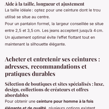
Aide à la taille, longueur et ajustement
La taille idéale : optez pour une ceinture dont le trou
utilisé se situe au centre.
Pour un pantalon formel, la largeur conseillée se situe
entre 2,5 et 3,5 cm. Les jeans acceptent jusqu’à 4 cm.
Un ajustement optimal évite l’effet flottant tout en
maintenant la silhouette élégante.
Acheter et entretenir ses ceintures :
adresses, recommandations et
pratiques durables
Sélection de boutiques et sites spécialisés : luxe,
design, collections de créateurs et offres
abordables
Pour obtenir une
ceinture pour homme à la fois
élégante et de qualité
, plusieurs options existent