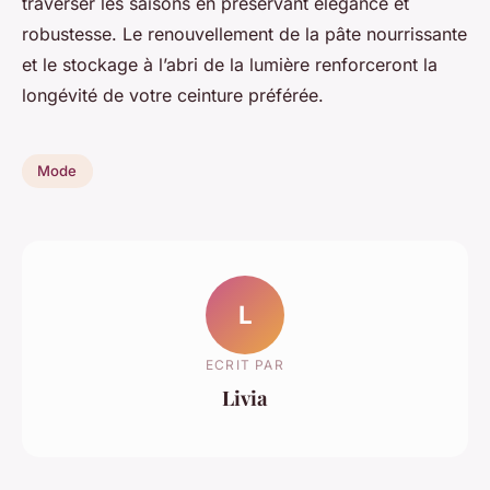
traverser les saisons en préservant élégance et
robustesse. Le renouvellement de la pâte nourrissante
et le stockage à l’abri de la lumière renforceront la
longévité de votre ceinture préférée.
Mode
L
ECRIT PAR
Livia