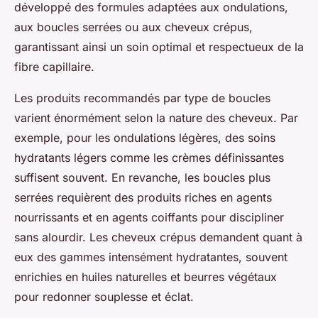
développé des formules adaptées aux ondulations,
aux boucles serrées ou aux cheveux crépus,
garantissant ainsi un soin optimal et respectueux de la
fibre capillaire.
Les produits recommandés par type de boucles
varient énormément selon la nature des cheveux. Par
exemple, pour les ondulations légères, des soins
hydratants légers comme les crèmes définissantes
suffisent souvent. En revanche, les boucles plus
serrées requièrent des produits riches en agents
nourrissants et en agents coiffants pour discipliner
sans alourdir. Les cheveux crépus demandent quant à
eux des gammes intensément hydratantes, souvent
enrichies en huiles naturelles et beurres végétaux
pour redonner souplesse et éclat.