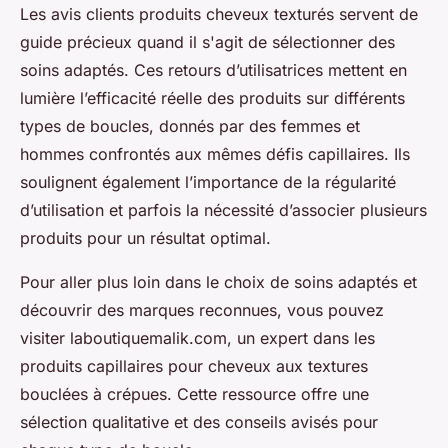
Les avis clients produits cheveux texturés servent de
guide précieux quand il s'agit de sélectionner des
soins adaptés. Ces retours d’utilisatrices mettent en
lumière l’efficacité réelle des produits sur différents
types de boucles, donnés par des femmes et
hommes confrontés aux mêmes défis capillaires. Ils
soulignent également l’importance de la régularité
d’utilisation et parfois la nécessité d’associer plusieurs
produits pour un résultat optimal.
Pour aller plus loin dans le choix de soins adaptés et
découvrir des marques reconnues, vous pouvez
visiter laboutiquemalik.com, un expert dans les
produits capillaires pour cheveux aux textures
bouclées à crépues. Cette ressource offre une
sélection qualitative et des conseils avisés pour