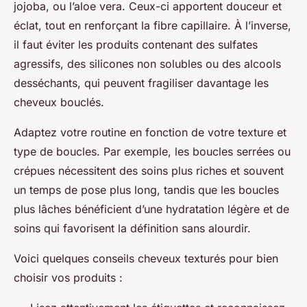
jojoba, ou l’aloe vera. Ceux-ci apportent douceur et
éclat, tout en renforçant la fibre capillaire. À l’inverse,
il faut éviter les produits contenant des sulfates
agressifs, des silicones non solubles ou des alcools
desséchants, qui peuvent fragiliser davantage les
cheveux bouclés.
Adaptez votre routine en fonction de votre texture et
type de boucles. Par exemple, les boucles serrées ou
crépues nécessitent des soins plus riches et souvent
un temps de pose plus long, tandis que les boucles
plus lâches bénéficient d’une hydratation légère et de
soins qui favorisent la définition sans alourdir.
Voici quelques conseils cheveux texturés pour bien
choisir vos produits :