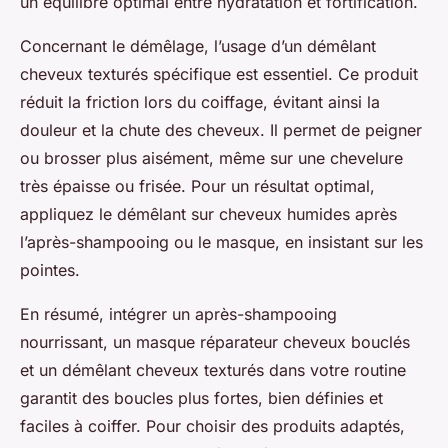
un équilibre optimal entre hydratation et fortification.
Concernant le démêlage, l’usage d’un démêlant
cheveux texturés spécifique est essentiel. Ce produit
réduit la friction lors du coiffage, évitant ainsi la
douleur et la chute des cheveux. Il permet de peigner
ou brosser plus aisément, même sur une chevelure
très épaisse ou frisée. Pour un résultat optimal,
appliquez le démêlant sur cheveux humides après
l’après-shampooing ou le masque, en insistant sur les
pointes.
En résumé, intégrer un après-shampooing
nourrissant, un masque réparateur cheveux bouclés
et un démêlant cheveux texturés dans votre routine
garantit des boucles plus fortes, bien définies et
faciles à coiffer. Pour choisir des produits adaptés,