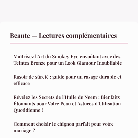
Beaute — Lectures complémentaires
Maîtrisez l'Art du Smokey Eye envoûtant avec des
Teintes Bronze pour un Look Glamour Inoubliable
Rasoir de sûreté : guide pour un rasage durable et
efficace
Révélez les Secrets de l'Huile de Neem : Bienfaits
Étonnants pour Votre Peau et Astuces d'Utilisation
Quotidienne !
Comment choisir le chignon parfait pour votre
mariage ?