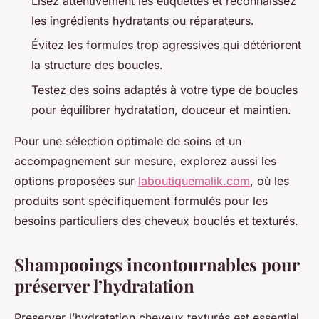
Lisez attentivement les étiquettes et reconnaissez
les ingrédients hydratants ou réparateurs.
Évitez les formules trop agressives qui détériorent
la structure des boucles.
Testez des soins adaptés à votre type de boucles
pour équilibrer hydratation, douceur et maintien.
Pour une sélection optimale de soins et un
accompagnement sur mesure, explorez aussi les
options proposées sur
laboutiquemalik.com
, où les
produits sont spécifiquement formulés pour les
besoins particuliers des cheveux bouclés et texturés.
Shampooings incontournables pour
préserver l’hydratation
Preserver l’hydratation cheveux texturés est essentiel