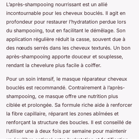
L’après-shampooing nourrissant est un allié
incontournable pour les cheveux bouclés. Il agit en
profondeur pour restaurer l’hydratation perdue lors
du shampooing, tout en facilitant le démêlage. Son
application régulière réduit la casse, souvent due à
des nœuds serrés dans les cheveux texturés. Un bon
après-shampooing apporte douceur et souplesse,
rendant la chevelure plus facile à coiffer.
Pour un soin intensif, le masque réparateur cheveux
bouclés est recommandé. Contrairement à l’après-
shampooing, ce masque offre une nutrition plus
ciblée et prolongée. Sa formule riche aide à renforcer
la fibre capillaire, réparant les zones abîmées et
renforçant la structure des boucles. Il est conseillé de
l’utiliser une à deux fois par semaine pour maintenir