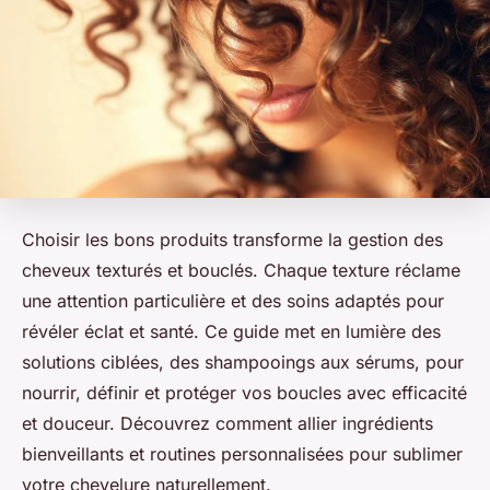
Choisir les bons produits transforme la gestion des
cheveux texturés et bouclés. Chaque texture réclame
une attention particulière et des soins adaptés pour
révéler éclat et santé. Ce guide met en lumière des
solutions ciblées, des shampooings aux sérums, pour
nourrir, définir et protéger vos boucles avec efficacité
et douceur. Découvrez comment allier ingrédients
bienveillants et routines personnalisées pour sublimer
votre chevelure naturellement.