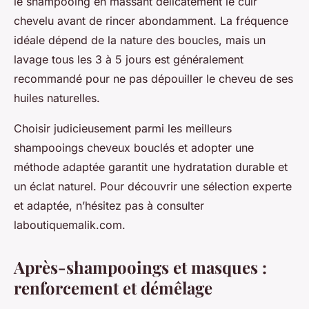
le shampooing en massant délicatement le cuir
chevelu avant de rincer abondamment. La fréquence
idéale dépend de la nature des boucles, mais un
lavage tous les 3 à 5 jours est généralement
recommandé pour ne pas dépouiller le cheveu de ses
huiles naturelles.
Choisir judicieusement parmi les meilleurs
shampooings cheveux bouclés et adopter une
méthode adaptée garantit une hydratation durable et
un éclat naturel. Pour découvrir une sélection experte
et adaptée, n’hésitez pas à consulter
laboutiquemalik.com.
Après-shampooings et masques :
renforcement et démêlage