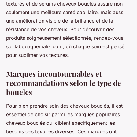
texturés et de sérums cheveux bouclés assure non
seulement une meilleure santé capillaire, mais aussi
une amélioration visible de la brillance et de la
résistance de vos cheveux. Pour découvrir des
produits soigneusement sélectionnés, rendez-vous
sur laboutiquemalik.com, où chaque soin est pensé
pour sublimer vos textures.
Marques incontournables et
recommandations selon le type de
boucles
Pour bien prendre soin des cheveux bouclés, il est
essentiel de choisir parmi les marques populaires
cheveux bouclés qui ciblent spécifiquement les
besoins des textures diverses. Ces marques ont