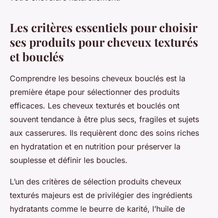
Les critères essentiels pour choisir
ses produits pour cheveux texturés
et bouclés
Comprendre les besoins cheveux bouclés est la
première étape pour sélectionner des produits
efficaces. Les cheveux texturés et bouclés ont
souvent tendance à être plus secs, fragiles et sujets
aux casserures. Ils requièrent donc des soins riches
en hydratation et en nutrition pour préserver la
souplesse et définir les boucles.
L’un des critères de sélection produits cheveux
texturés majeurs est de privilégier des ingrédients
hydratants comme le beurre de karité, l’huile de