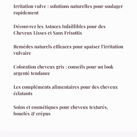
Irritation vulve : solutions naturelles pour soulager
rapidement
Découvrez les Astuces Infaillibles pour des
Cheveux Lisses et Sans Frisottis
Remèdes naturels efficaces pour apaiser l'irritation
vulvaire
Coloration cheveux gris : conseils pour un look
argenté tendance
Les compléments alimentaires pour des cheveux
éclatants
Soins et cosmétiques pour cheveux texturés,
bouclés & crépus