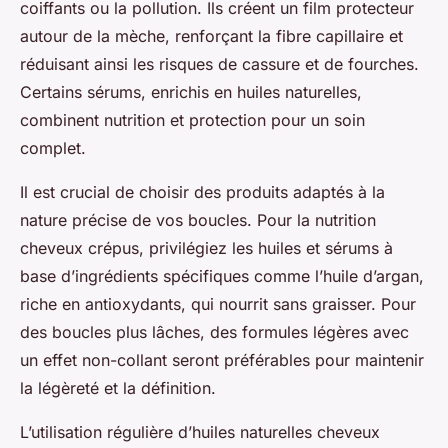
coiffants ou la pollution. Ils créent un film protecteur
autour de la mèche, renforçant la fibre capillaire et
réduisant ainsi les risques de cassure et de fourches.
Certains sérums, enrichis en huiles naturelles,
combinent nutrition et protection pour un soin
complet.
Il est crucial de choisir des produits adaptés à la
nature précise de vos boucles. Pour la nutrition
cheveux crépus, privilégiez les huiles et sérums à
base d’ingrédients spécifiques comme l’huile d’argan,
riche en antioxydants, qui nourrit sans graisser. Pour
des boucles plus lâches, des formules légères avec
un effet non-collant seront préférables pour maintenir
la légèreté et la définition.
L’utilisation régulière d’huiles naturelles cheveux