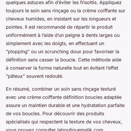
quelques astuces afin d’éviter les frisottis. Appliquez
toujours le soin sans rinçage ou la crème coiffante sur
cheveux humides, en insistant sur les longueurs et
pointes. Il est recommandé de répartir le produit
uniformément à l’aide d’un peigne à dents larges ou
simplement avec les doigts, en effectuant un
“plopping” ou un scrunching doux pour favoriser la
définition sans casser la boucle. Cette méthode aide
à conserver la forme naturelle tout en évitant l’effet
“pâteux” souvent redouté.
En résumé, combiner un soin sans rinçage texturé
avec une crème coiffante définition boucles adaptée
assure un maintien durable et une hydratation parfaite
de vos boucles. Pour découvrir des produits
spécialisés qui respectent la texture de vos cheveux,
vous pouvez consulter laboutiquemalik.com.