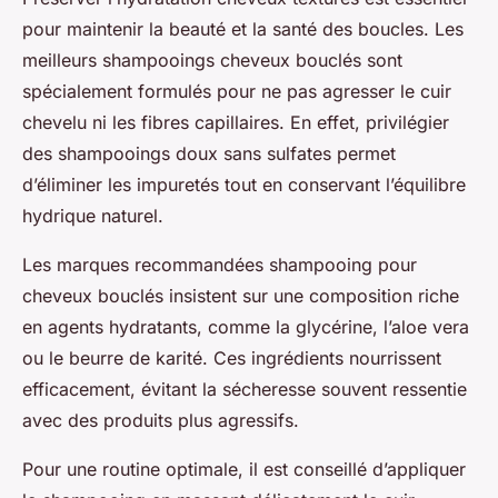
pour maintenir la beauté et la santé des boucles. Les
meilleurs shampooings cheveux bouclés sont
spécialement formulés pour ne pas agresser le cuir
chevelu ni les fibres capillaires. En effet, privilégier
des shampooings doux sans sulfates permet
d’éliminer les impuretés tout en conservant l’équilibre
hydrique naturel.
Les marques recommandées shampooing pour
cheveux bouclés insistent sur une composition riche
en agents hydratants, comme la glycérine, l’aloe vera
ou le beurre de karité. Ces ingrédients nourrissent
efficacement, évitant la sécheresse souvent ressentie
avec des produits plus agressifs.
Pour une routine optimale, il est conseillé d’appliquer