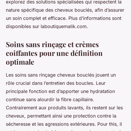
explorez des solutions spécialisées qui respectent la
nature spécifique des cheveux bouclés, afin d’assurer
un soin complet et efficace. Plus d’informations sont
disponibles sur laboutiquemalik.com.
Soins sans rinçage et crèmes
coiffantes pour une définition
optimale
Les soins sans rinçage cheveux bouclés jouent un
rôle crucial dans l’entretien des boucles. Leur
principale fonction est d’apporter une hydratation
continue sans alourdir la fibre capillaire.
Contrairement aux produits lavants, ils restent sur les
cheveux, permettant ainsi une protection contre la
sécheresse et les agressions extérieures. Pour this, il