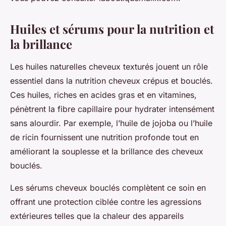
Huiles et sérums pour la nutrition et
la brillance
Les huiles naturelles cheveux texturés jouent un rôle
essentiel dans la nutrition cheveux crépus et bouclés.
Ces huiles, riches en acides gras et en vitamines,
pénètrent la fibre capillaire pour hydrater intensément
sans alourdir. Par exemple, l’huile de jojoba ou l’huile
de ricin fournissent une nutrition profonde tout en
améliorant la souplesse et la brillance des cheveux
bouclés.
Les sérums cheveux bouclés complètent ce soin en
offrant une protection ciblée contre les agressions
extérieures telles que la chaleur des appareils