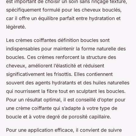
est important de choisir un soin sans rinçage texturé,
spécifiquement formulé pour les cheveux bouclés,
car il offre un équilibre parfait entre hydratation et
légèreté.
Les crèmes coiffantes définition boucles sont
indispensables pour maintenir la forme naturelle des
boucles. Ces crèmes renforcent la structure des
cheveux, améliorent l’élasticité et réduisent
significativement les frisottis. Elles contiennent
souvent des agents hydratants et des huiles naturelles
qui nourrissent la fibre tout en sculptant les boucles.
Pour un résultat optimal, il est conseillé d’opter pour
une crème coiffante qui s’adapte à votre type de
boucle et à votre degré de porosité capillaire.
Pour une application efficace, il convient de suivre